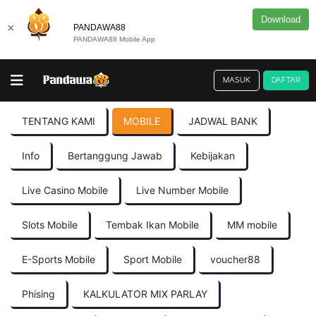
Download
×
PANDAWA88
PANDAWA88 Mobile App
MASUK
DAFTAR
TENTANG KAMI
MOBILE
JADWAL BANK
Info
Bertanggung Jawab
Kebijakan
Live Casino Mobile
Live Number Mobile
Slots Mobile
Tembak Ikan Mobile
MM mobile
E-Sports Mobile
Sport Mobile
voucher88
Phising
KALKULATOR MIX PARLAY